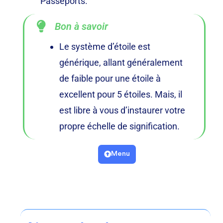
Passeports.
Bon à savoir
Le système d’étoile est
générique, allant généralement
de faible pour une étoile à
excellent pour 5 étoiles. Mais, il
est libre à vous d’instaurer votre
propre échelle de signification.
Menu