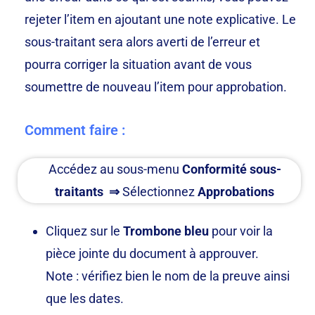
rejeter l’item en ajoutant une note explicative. Le
sous-traitant sera alors averti de l’erreur et
pourra corriger la situation avant de vous
soumettre de nouveau l’item pour approbation.
Comment faire :
Accédez au sous-menu
Conformité sous-
traitants
⇒
Sélectionnez
Approbations
Cliquez sur le
Trombone bleu
pour voir la
pièce jointe du document à approuver.
Note : vérifiez bien le nom de la preuve ainsi
que les dates.