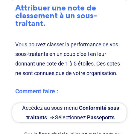
Attribuer une note de
classement à un sous-
traitant.
Vous pouvez
classer la performance de vos
sous-traitants en un coup d’oeil
en leur
donnant une cote de 1 à 5 étoiles. Ces cotes
ne sont connues que de votre organisation.
Comment faire :
Accédez au sous-menu
Conformité sous-
traitants
⇒
Sélectionnez
Passeports