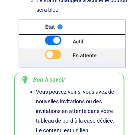
Le statut changera à actif et le bouton
sera bleu.
Bon à savoir
Vous pouvez voir si vous avez de
nouvelles invitations ou des
invitations en attente dans votre
tableau de bord à la case dédiée.
Le contenu est un lien