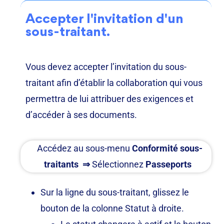
Accepter l'invitation d'un
sous-traitant.
Vous devez accepter l’invitation du sous-
traitant afin d’établir la collaboration qui vous
permettra de lui attribuer des exigences et
d’accéder à ses documents
.
Accédez au sous-menu
Conformité sous-
traitants
⇒
Sélectionnez
Passeports
Sur la ligne du sous-traitant, glissez le
bouton de la colonne Statut à droite.