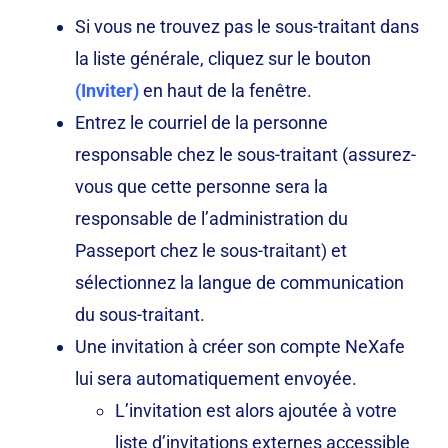
Si vous ne trouvez pas le sous-traitant dans
la liste générale, cliquez sur le bouton
(
Inviter)
en haut de la fenêtre.
Entrez le courriel de la personne
responsable chez le sous-traitant (assurez-
vous que cette personne sera la
responsable de l’administration du
Passeport chez le sous-traitant) et
sélectionnez la langue de communication
du sous-traitant.
Une invitation à créer son compte NeXafe
lui sera automatiquement envoyée.
L’invitation est alors ajoutée à votre
liste d’invitations externes accessible