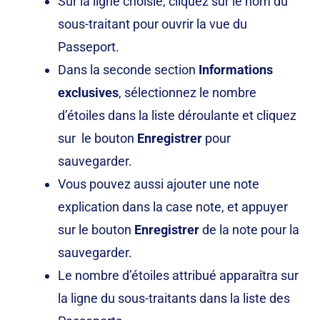
Sur la ligne choisie, cliquez sur le nom du
sous-traitant pour ouvrir la vue du
Passeport.
Dans la seconde section
Informations
exclusives
, sélectionnez le nombre
d’étoiles dans la liste déroulante et cliquez
sur
le bouton
Enregistrer
pour
sauvegarder.
Vous pouvez aussi ajouter une note
explication dans la case note, et appuyer
sur le bouton
Enregistrer
de la note pour la
sauvegarder.
Le nombre d’étoiles attribué apparaîtra sur
la ligne du sous-traitants dans la liste des