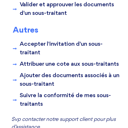
Valider et approuver les documents
d'un sous-traitant
Autres
Accepter l'invitation d'un sous-
traitant
Attribuer une cote aux sous-traitants
Ajouter des documents associés à un
sous-traitant
Suivre la conformité de mes sous-
traitants
Svp contacter notre support client pour plus
d’assistance.