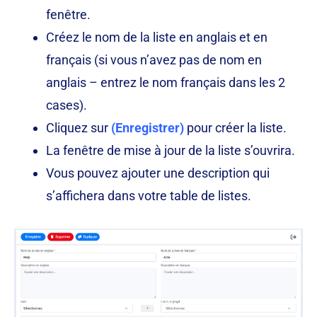
fenêtre.
Créez le nom de la liste en anglais et en
français (si vous n’avez pas de nom en
anglais – entrez le nom français dans les 2
cases).
Cliquez sur
(Enregistrer)
pour créer la liste.
La fenêtre de mise à jour de la liste s’ouvrira.
Vous pouvez ajouter une description qui
s’affichera dans votre table de listes.