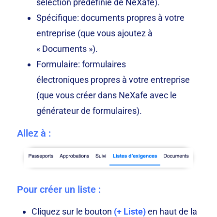
sélection prédéfinie de NeXafe).
Spécifique: documents propres à votre
entreprise (que vous ajoutez à
« Documents »).
Formulaire: formulaires
électroniques propres à votre entreprise
(que vous créer dans NeXafe avec le
générateur de formulaires).
Allez à :
Pour créer un liste :
Cliquez sur le bouton
(+ Liste)
en haut de la