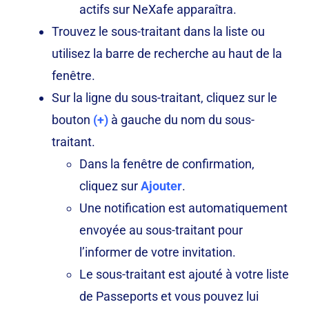
actifs sur NeXafe apparaîtra.
Trouvez le sous-traitant dans la liste ou
utilisez la barre de recherche au haut de la
fenêtre.
Sur la ligne du sous-traitant, cliquez sur le
bouton
(+)
à gauche du nom du sous-
traitant.
Dans la fenêtre de confirmation,
cliquez sur
Ajouter
.
Une notification est automatiquement
envoyée au sous-traitant pour
l’informer de votre invitation.
Le sous-traitant est ajouté à votre liste
de Passeports et vous pouvez lui