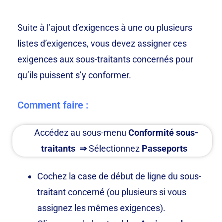
Suite à l’ajout d’exigences à une ou plusieurs
listes d’exigences, vous devez assigner ces
exigences aux sous-traitants concernés pour
qu’ils puissent s’y conformer.
Comment faire :
Accédez au sous-menu
Conformité sous-
traitants
⇒
Sélectionnez
Passeports
Cochez la case de début de ligne du sous-
traitant concerné (ou plusieurs si vous
assignez les mêmes exigences).