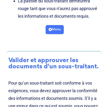
La pastille du sous-traitant demeurera
rouge tant que vous n’aurez pas approuvé
les informations et documents requis.
Menu
Valider et approuver les
documents d'un sous-traitant.
Pour qu’un sous-traitant soit conforme à vos
exigences, vous devez approuver la conformité
des informations et documents soumis. S’il y a
une erreur dans ce qui est soumis, vous pouvez