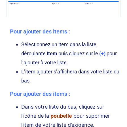
Pour ajouter des items :
Sélectionnez un item dans la liste
déroulante
Item
puis cliquez sur le
(+)
pour
l’ajouter à votre liste.
L’item ajouter s’affichera dans votre liste du
bas.
Pour ajouter des items :
Dans votre liste du bas, cliquez sur
l’icône de la
poubelle
pour supprimer
l’item de votre liste d’exigence.