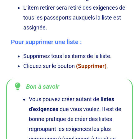
L’item retirer sera retiré des exigences de
tous les passeports auxquels la liste est
assignée.
Pour supprimer une liste :
Supprimez tous les items de la liste.
Cliquez sur le bouton
(Supprimer)
.
Bon à savoir
Vous pouvez créer autant de
listes
d’exigences
que vous voulez. Il est de
bonne pratique de créer des listes
regroupant les exigences les plus
communes (s’appliquant à tous) en