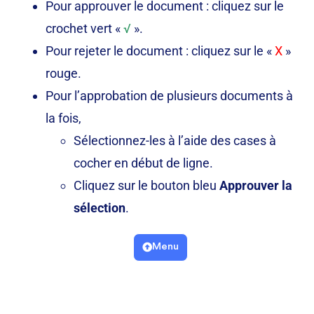
Pour approuver le document : cliquez sur le
crochet vert «
√
».
Pour rejeter le document : cliquez sur le «
X
»
rouge.
Pour l’approbation de plusieurs documents à
la fois,
Sélectionnez-les à l’aide des cases à
cocher en début de ligne.
Cliquez sur le bouton bleu
Approuver la
sélection
.
Menu