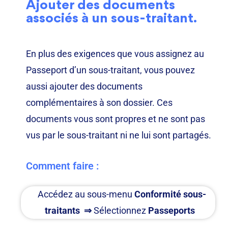
Ajouter des documents
associés à un sous-traitant.
En plus des exigences que vous assignez au
Passeport d’un sous-traitant, vous pouvez
aussi ajouter des documents
complémentaires à son dossier. Ces
documents vous sont propres et ne sont pas
vus par le sous-traitant ni ne lui sont partagés.
Comment faire :
Accédez au sous-menu
Conformité sous-
traitants
⇒
Sélectionnez
Passeports