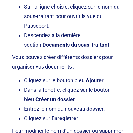
Sur la ligne choisie, cliquez sur le nom du
sous-traitant pour ouvrir la vue du
Passeport.
Descendez à la dernière
section
Documents du sous-traitant
.
Vous pouvez créer différents dossiers pour
organiser vos documents :
Cliquez sur le bouton bleu
Ajouter
.
Dans la fenêtre, cliquez sur le bouton
bleu
Créer un dossier
.
Entrez le nom du nouveau dossier
.
Cliquez sur
Enregistrer
.
Pour modifier le nom d’un dossier ou supprimer