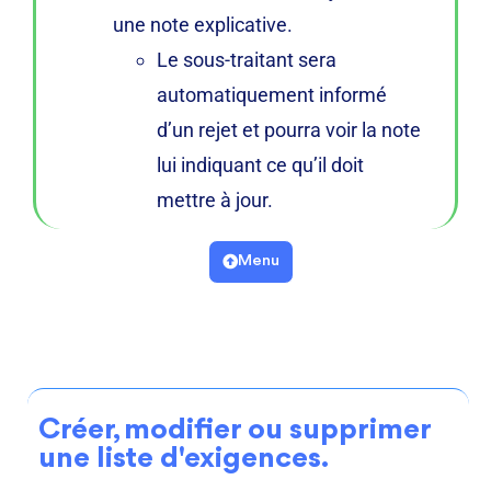
une note explicative.
Le sous-traitant sera
automatiquement informé
d’un rejet et pourra voir la note
lui indiquant ce qu’il doit
mettre à jour.
Menu
Créer, modifier ou supprimer
une liste d'exigences.