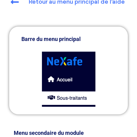
Retour au menu principal de l'aide
Barre du menu principal
Menu secondaire du module