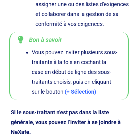
assigner une ou des listes d’exigences
et collaborer dans la gestion de sa
conformité à vos exigences.
Bon à savoir
Vous pouvez inviter plusieurs sous-
traitants à la fois en cochant la
case en début de ligne des sous-
traitants choisis, puis en cliquant
sur le bouton
(+ Sélection)
Si le sous-traitant n’est pas dans la liste
générale, vous pouvez l’inviter à se joindre à
NeXafe.