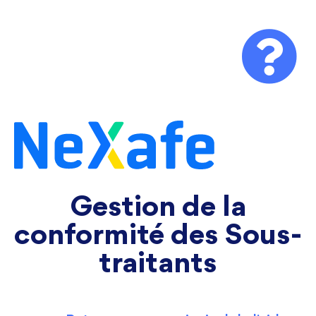
Gestion de la
conformité des Sous-
traitants