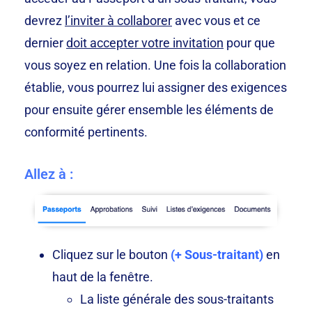
devrez
l’inviter à collaborer
avec vous et ce
dernier
doit accepter votre invitation
pour que
vous soyez en relation. Une fois la collaboration
établie, vous pourrez lui assigner des exigences
pour ensuite gérer ensemble les éléments de
conformité pertinents.
Allez à :
Cliquez sur le bouton
(+ Sous-traitant)
en
haut de la fenêtre.
La liste générale des sous-traitants