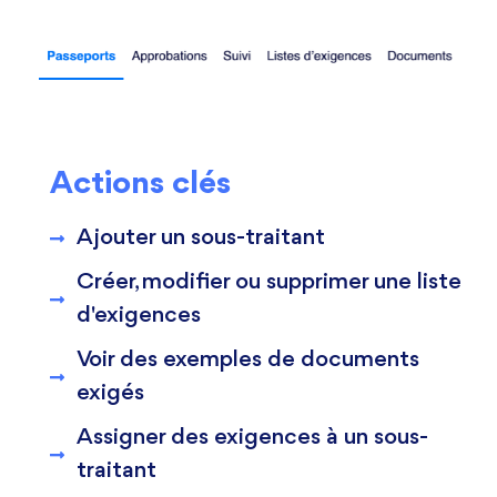
Actions clés
Ajouter un sous-traitant
Créer, modifier ou supprimer une liste
d'exigences
Voir des exemples de documents
exigés
Assigner des exigences à un sous-
traitant