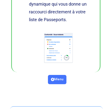
dynamique qui vous donne un
raccourci directement à votre
liste de Passeports.
Menu