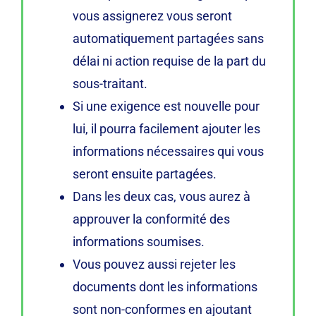
vous assignerez vous seront
automatiquement partagées sans
délai ni action requise de la part du
sous-traitant.
Si une exigence est nouvelle pour
lui, il pourra facilement ajouter les
informations nécessaires qui vous
seront ensuite partagées.
Dans les deux cas, vous aurez à
approuver la conformité des
informations soumises.
Vous pouvez aussi rejeter les
documents dont les informations
sont non-conformes en ajoutant