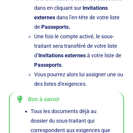
dans en cliquant sur
Invitations
externes
dans l’en-tête de votre liste
de
Passeports.
Une fois le compte activé, le sous-
traitant sera transféré de votre liste
d’
Invitations externes
à votre liste de
Passeports
.
Vous pourrez alors lui assigner une ou
des listes d’exigences.
Bon à savoir
Tous les documents déjà au
dossier du sous-traitant qui
correspondent aux exigences que