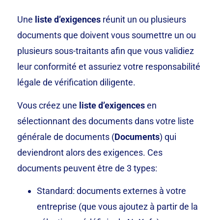
Une
liste d’exigences
réunit un ou plusieurs
documents que doivent vous soumettre un ou
plusieurs sous-traitants afin que vous validiez
leur conformité et assuriez votre responsabilité
légale de vérification diligente.
Vous créez une
liste d’exigences
en
sélectionnant des documents dans votre liste
générale de documents (
Documents
) qui
deviendront alors des exigences.
Ces
documents peuvent être de 3 types:
Standard: documents externes à votre
entreprise (que vous ajoutez à partir de la