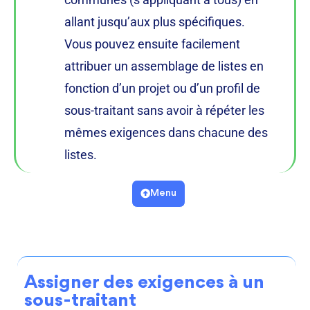
allant jusqu’aux plus spécifiques.
Vous pouvez ensuite facilement
attribuer un assemblage de listes en
fonction d’un projet ou d’un profil de
sous-traitant sans avoir à répéter les
mêmes exigences dans chacune des
listes.
Menu
Assigner des exigences à un
sous-traitant